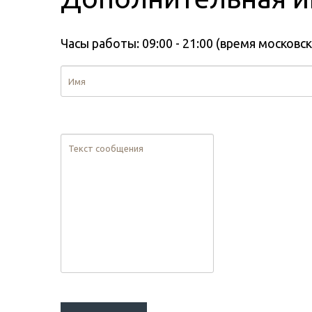
Часы работы: 09:00 - 21:00 (время московс